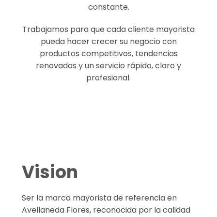
constante.
Trabajamos para que cada cliente mayorista
pueda hacer crecer su negocio con
productos competitivos, tendencias
renovadas y un servicio rápido, claro y
profesional.
Vision
Ser la marca mayorista de referencia en
Avellaneda Flores, reconocida por la calidad