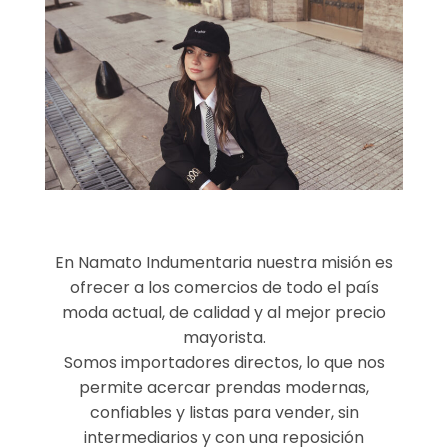
En Namato Indumentaria nuestra misión es
ofrecer a los comercios de todo el país
moda actual, de calidad y al mejor precio
mayorista.
Somos importadores directos, lo que nos
permite acercar prendas modernas,
confiables y listas para vender, sin
intermediarios y con una reposición