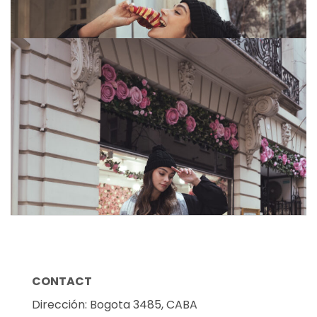
CONTACT
Dirección: Bogota 3485, CABA