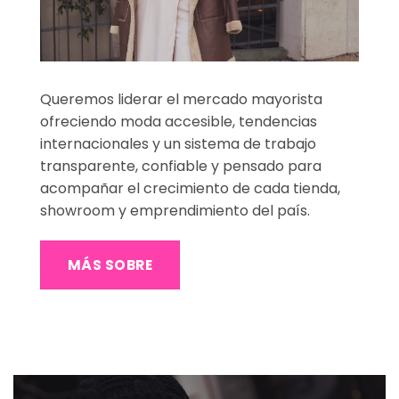
Queremos liderar el mercado mayorista
ofreciendo moda accesible, tendencias
internacionales y un sistema de trabajo
transparente, confiable y pensado para
acompañar el crecimiento de cada tienda,
showroom y emprendimiento del país.
MÁS SOBRE