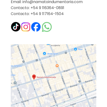
Email: info@namatoindumentaria.com
Contacto: +54 9 116364-0891
Contacto: +54 9 117164-1504