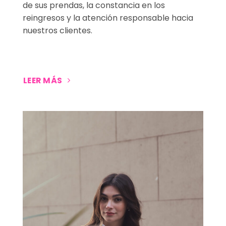
de sus prendas, la constancia en los
reingresos y la atención responsable hacia
nuestros clientes.
LEER MÁS