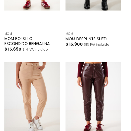
MOM
MOM
MOM BOLSILLO
MOM DESPUNTE SUED
ESCONDIDO BENGALINA
$
15.900
SIN IVA incluido
$
15.690
SIN IVA incluido