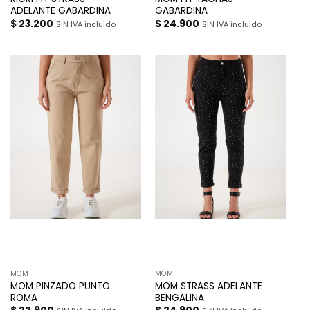
ADELANTE GABARDINA
GABARDINA
$
23.200
$
24.900
SIN IVA incluido
SIN IVA incluido
MOM
MOM
MOM PINZADO PUNTO
MOM STRASS ADELANTE
ROMA
BENGALINA