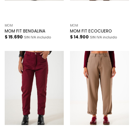
MOM
MOM
MOM FIT BENGALINA
MOM FIT ECOCUERO
$
15.690
$
14.900
SIN IVA incluido
SIN IVA incluido