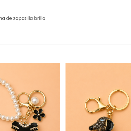
a de zapatilla brillo