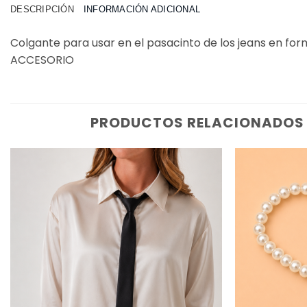
DESCRIPCIÓN
INFORMACIÓN ADICIONAL
Colgante para usar en el pasacinto de los jeans en form
ACCESORIO
PRODUCTOS RELACIONADOS