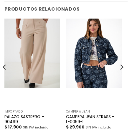
PRODUCTOS RELACIONADOS
IMPORTADO
CAMPERA JEAN
PALAZO SASTRERO –
CAMPERA JEAN STRASS –
90499
L-0059-1
$
17.900
$
29.900
SIN IVA incluido
SIN IVA incluido