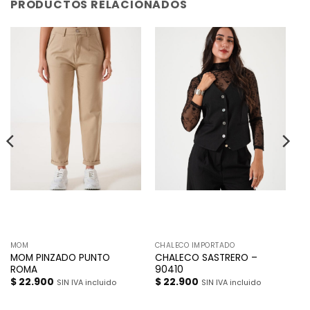
PRODUCTOS RELACIONADOS
MOM
CHALECO IMPORTADO
MOM PINZADO PUNTO
CHALECO SASTRERO –
ROMA
90410
$
22.900
$
22.900
SIN IVA incluido
SIN IVA incluido