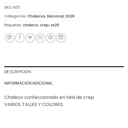
SKU:
N/D
Categorías:
Chalecos
,
Nacional
,
SS26
Etiquetas:
chaleco
,
crep
,
ss25
DESCRIPCIÓN
INFORMACIÓN ADICIONAL
Chaleco confeccionado en tela de crep.
VARIOS TALLES Y COLORES.