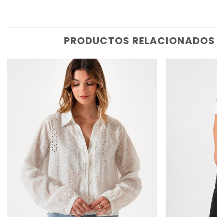
PRODUCTOS RELACIONADOS