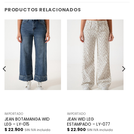
PRODUCTOS RELACIONADOS
IMPORTADO
IMPORTADO
JEAN BOTAMANGA WID
JEAN WID LEG
LEG – LY-015
ESTAMPADO – LY-077
$
22.900
$
22.900
SIN IVA incluido
SIN IVA incluido