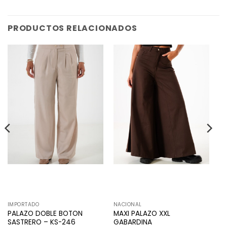
PRODUCTOS RELACIONADOS
IMPORTADO
NACIONAL
PALAZO DOBLE BOTON
MAXI PALAZO XXL
SASTRERO – KS-246
GABARDINA