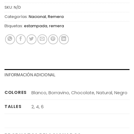
SKU:
N/D
Categorías:
Nacional
,
Remera
Etiquetas:
estampada
,
remera
INFORMACIÓN ADICIONAL
COLORES
Blanco, Borravino, Chocolate, Natural, Negro
TALLES
2, 4, 6