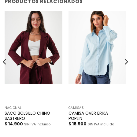
PRODUCTOS RELACIONADOS
NACIONAL
CAMISAS
SACO BOLSILLO CHINO
CAMISA OVER ERIKA
SASTRERO
POPLIN
$
14.900
$
16.900
SIN IVA incluido
SIN IVA incluido