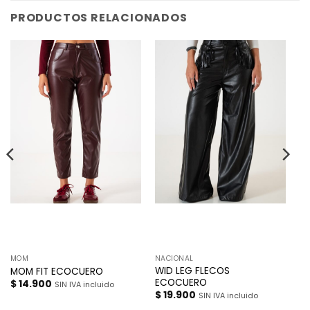
PRODUCTOS RELACIONADOS
MOM
NACIONAL
WID LEG FLECOS
MOM FIT ECOCUERO
ECOCUERO
$
14.900
SIN IVA incluido
$
19.900
SIN IVA incluido