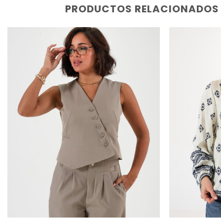
PRODUCTOS RELACIONADOS